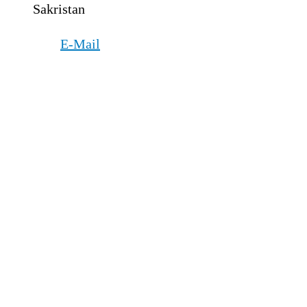
Sakristan
E-Mail