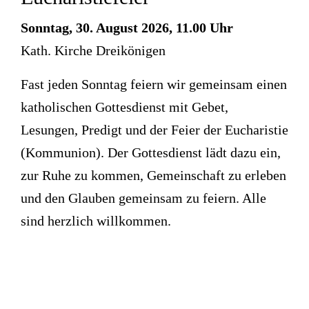
Sonntag, 30. August 2026, 11.00 Uhr
Kath. Kirche Dreikönigen
Fast jeden Sonntag feiern wir gemeinsam einen
katholischen Gottesdienst mit Gebet,
Lesungen, Predigt und der Feier der Eucharistie
(Kommunion). Der Gottesdienst lädt dazu ein,
zur Ruhe zu kommen, Gemeinschaft zu erleben
und den Glauben gemeinsam zu feiern. Alle
sind herzlich willkommen.