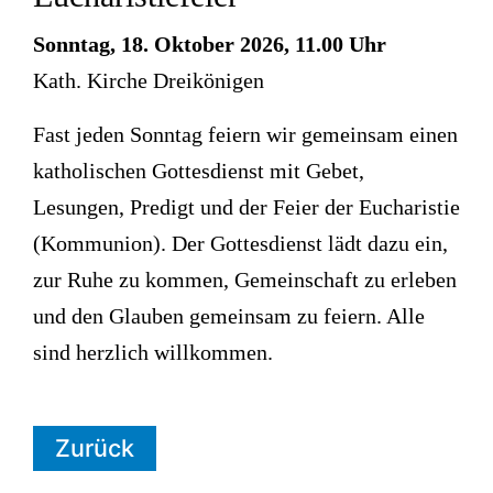
Sonntag, 18. Oktober 2026, 11.00 Uhr
Kath. Kirche Dreikönigen
Fast jeden Sonntag feiern wir gemeinsam einen
katholischen Gottesdienst mit Gebet,
Lesungen, Predigt und der Feier der Eucharistie
(Kommunion). Der Gottesdienst lädt dazu ein,
zur Ruhe zu kommen, Gemeinschaft zu erleben
und den Glauben gemeinsam zu feiern. Alle
sind herzlich willkommen.
Zurück