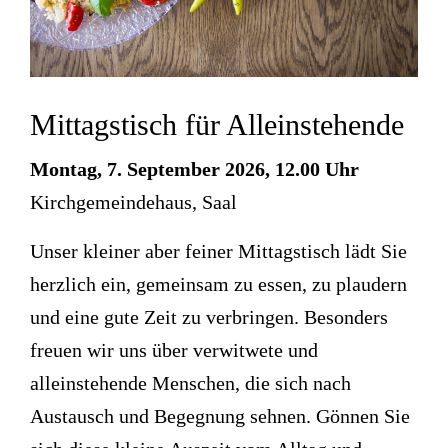
Mittagstisch für Alleinstehende
Montag, 7. September 2026, 12.00 Uhr
Kirchgemeindehaus, Saal
Unser kleiner aber feiner Mittagstisch lädt Sie
herzlich ein, gemeinsam zu essen, zu plaudern
und eine gute Zeit zu verbringen. Besonders
freuen wir uns über verwitwete und
alleinstehende Menschen, die sich nach
Austausch und Begegnung sehnen. Gönnen Sie