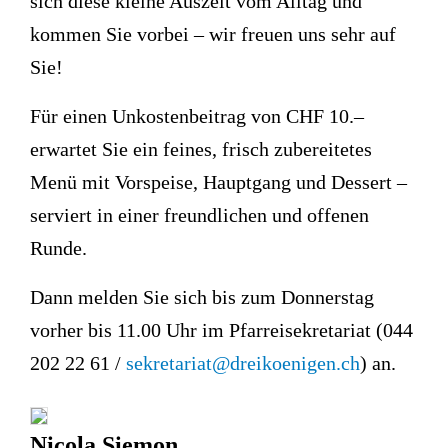
sich diese kleine Auszeit vom Alltag und
kommen Sie vorbei – wir freuen uns sehr auf
Sie!
Für einen Unkostenbeitrag von CHF 10.–
erwartet Sie ein feines, frisch zubereitetes
Menü mit Vorspeise, Hauptgang und Dessert –
serviert in einer freundlichen und offenen
Runde.
Dann melden Sie sich bis zum Donnerstag
vorher bis 11.00 Uhr im Pfarreisekretariat (044
202 22 61 /
sekretariat@dreikoenigen.ch
) an.
Nicola Siemon