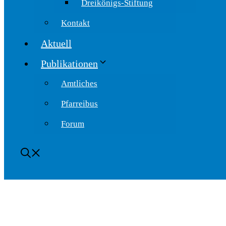
Dreikönigs-Stiftung
Kontakt
Aktuell
Publikationen
Amtliches
Pfarreibus
Forum