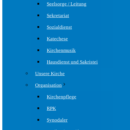
Seelsorge / Leitung
Sekretariat
Sozialdienst
Katechese
Kirchenmusik
Hausdienst und Sakristei
Unsere Kirche
Organisation
Kirchenpflege
RPK
Synodaler