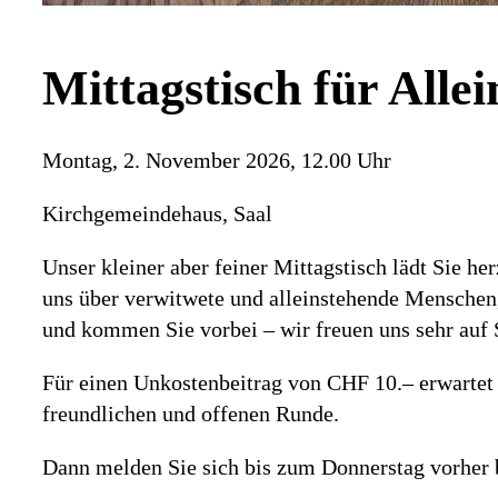
Mittagstisch für Alle
Montag, 2. November 2026, 12.00 Uhr
Kirchgemeindehaus, Saal
Unser kleiner aber feiner Mittagstisch lädt Sie he
uns über verwitwete und alleinstehende Menschen,
und kommen Sie vorbei – wir freuen uns sehr auf 
Für einen Unkostenbeitrag von CHF 10.– erwartet S
freundlichen und offenen Runde.
Dann melden Sie sich bis zum Donnerstag vorher b