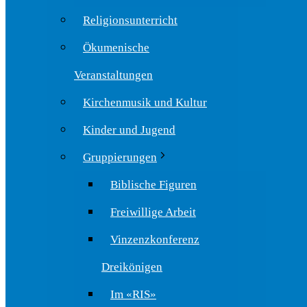
Religionsunterricht
Ökumenische
Veranstaltungen
Kirchenmusik und Kultur
Kinder und Jugend
Gruppierungen
Biblische Figuren
Freiwillige Arbeit
Vinzenzkonferenz
Dreikönigen
Im «RIS»