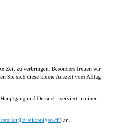
ute Zeit zu verbringen. Besonders freuen wir
n Sie sich diese kleine Auszeit vom Alltag
 Hauptgang und Dessert – serviert in einer
kretariat@dreikoenigen.ch
) an.