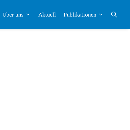
Über uns
Aktuell
Publikationen