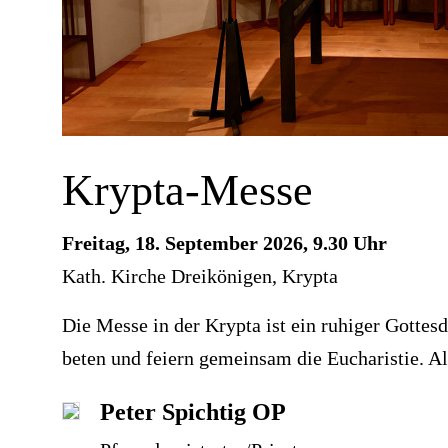
Krypta-Messe
Freitag, 18. September 2026, 9.30 Uhr
Kath. Kirche Dreikönigen, Krypta
Die Messe in der Krypta ist ein ruhiger Gottes
beten und feiern gemeinsam die Eucharistie. Al
Peter Spichtig OP