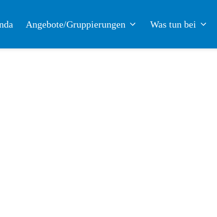
nda
Angebote/Gruppierungen
Was tun bei