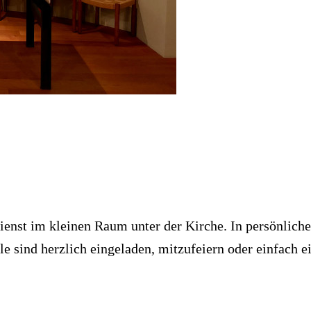
dienst im kleinen Raum unter der Kirche. In persönlich
le sind herzlich eingeladen, mitzufeiern oder einfach 