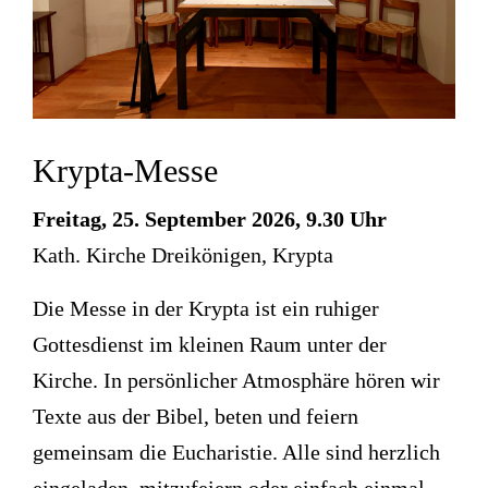
Krypta-Messe
Freitag, 25. September 2026, 9.30 Uhr
Kath. Kirche Dreikönigen, Krypta
Die Messe in der Krypta ist ein ruhiger
Gottesdienst im kleinen Raum unter der
Kirche. In persönlicher Atmosphäre hören wir
Texte aus der Bibel, beten und feiern
gemeinsam die Eucharistie. Alle sind herzlich