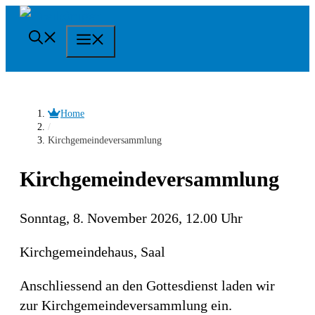
Springe
zum
Menü
Inhalt
Home
/
Kirchgemeindeversammlung
Kirchgemeindeversammlung
Sonntag, 8. November 2026, 12.00 Uhr
Kirchgemeindehaus, Saal
Anschliessend an den Gottesdienst laden wir
zur Kirchgemeindeversammlung ein.