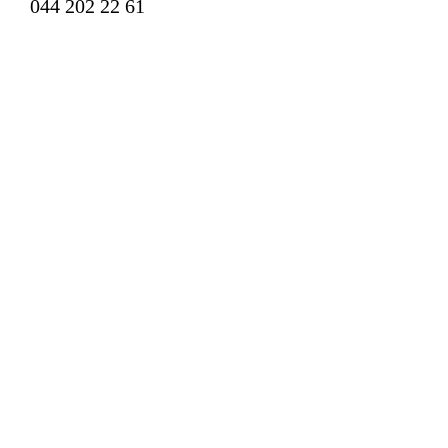
044 202 22 61