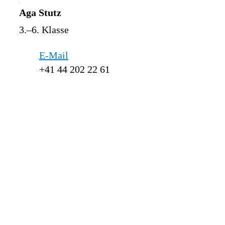
Aga Stutz
3.–6. Klasse
E-Mail
+41 44 202 22 61