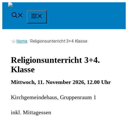
Springe
zum
Menü
Inhalt
Home
/
Religionsunterricht 3+4. Klasse
Religionsunterricht 3+4.
Klasse
Mittwoch, 11. November 2026, 12.00 Uhr
Kirchgemeindehaus, Gruppenraum 1
inkl. Mittagessen