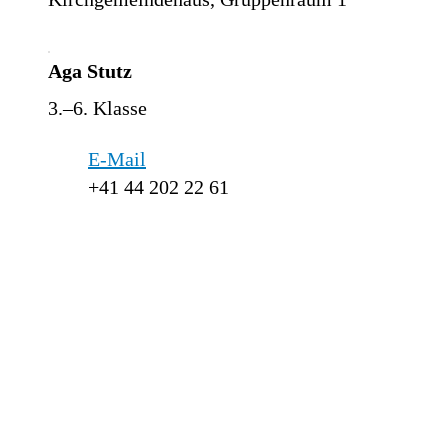
Aga Stutz
3.–6. Klasse
E-Mail
+41 44 202 22 61