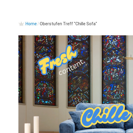
Home
/
Oberstufen Treff "Chille Sofa"