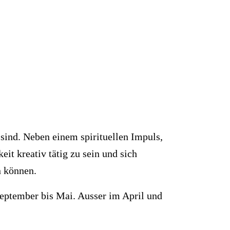
 sind. Neben einem spirituellen Impuls,
t kreativ tätig zu sein und sich
n können.
eptember bis Mai. Ausser im April und