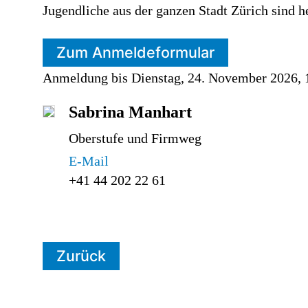
Jugendliche aus der ganzen Stadt Zürich sind he
Zum Anmeldeformular
Anmeldung bis Dienstag, 24. November 2026, 
Sabrina Manhart
Oberstufe und Firmweg
E-Mail
+41 44 202 22 61
Zurück