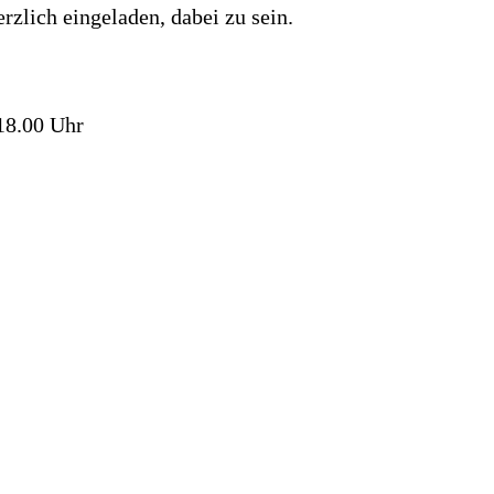
rzlich eingeladen, dabei zu sein.
18.00 Uhr