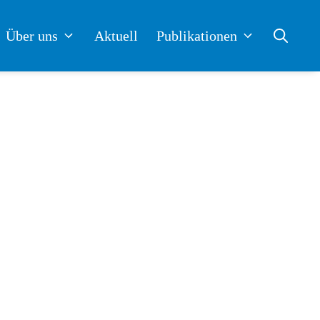
Über uns
Aktuell
Publikationen