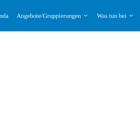
nda
Angebote/Gruppierungen
Was tun bei