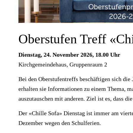
Oberstufen Treff «Chi
Dienstag, 24. November 2026, 18.00 Uhr
Kirchgemeindehaus, Gruppenraum 2
Bei den Oberstufentreffs beschäftigen sich die
erhalten sie Informationen zu einem Thema, ma
auszutauschen mit anderen. Ziel ist es, dass di
Der «Chille Sofa» Dienstag ist immer am vier
Dezember wegen den Schulferien.