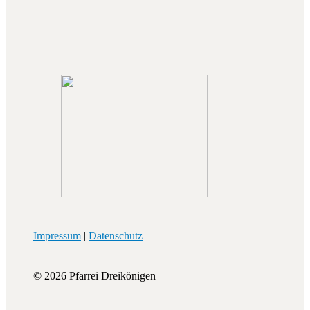
Impressum
|
Datenschutz
© 2026 Pfarrei Dreikönigen