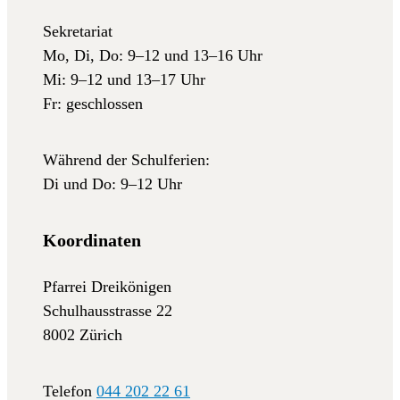
Sekretariat
Mo, Di, Do: 9–12 und 13–16 Uhr
Mi: 9–12 und 13–17 Uhr
Fr: geschlossen
Während der Schulferien:
Di und Do: 9–12 Uhr
Koordinaten
Pfarrei Dreikönigen
Schulhausstrasse 22
8002 Zürich
Telefon
044 202 22 61