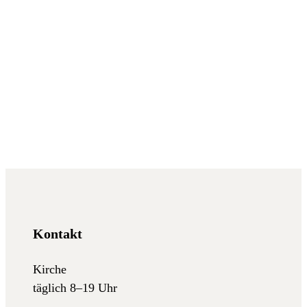
Kontakt
Kirche
täglich 8–19 Uhr