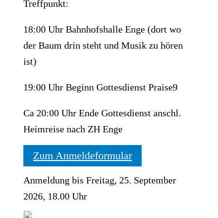
Treffpunkt:
18:00 Uhr Bahnhofshalle Enge (dort wo
der Baum drin steht und Musik zu hören
ist)
19:00 Uhr Beginn Gottesdienst Praise9
Ca 20:00 Uhr Ende Gottesdienst anschl.
Heimreise nach ZH Enge
Zum Anmeldeformular
Anmeldung bis Freitag, 25. September
2026, 18.00 Uhr