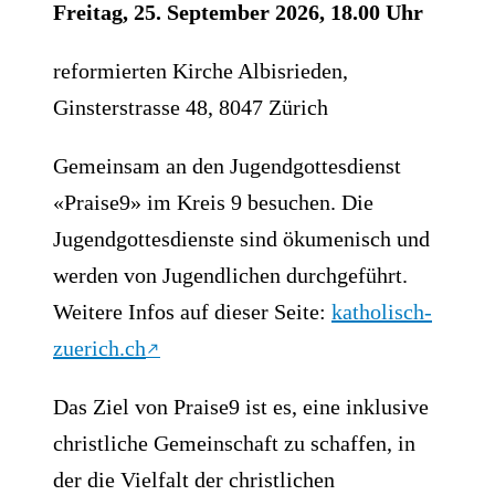
Freitag, 25. September 2026, 18.00 Uhr
reformierten Kirche Albisrieden,
Ginsterstrasse 48, 8047 Zürich
Gemeinsam an den Jugendgottesdienst
«Praise9» im Kreis 9 besuchen. Die
Jugendgottesdienste sind ökumenisch und
werden von Jugendlichen durchgeführt.
Weitere Infos auf dieser Seite:
katholisch-
zuerich.ch
Das Ziel von Praise9 ist es, eine inklusive
christliche Gemeinschaft zu schaffen, in
der die Vielfalt der christlichen