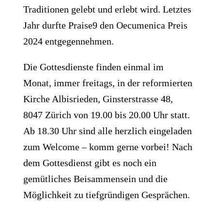
Traditionen gelebt und erlebt wird. Letztes
Jahr durfte Praise9 den Oecumenica Preis
2024 entgegennehmen.
Die Gottesdienste finden einmal im
Monat, immer freitags, in der reformierten
Kirche Albisrieden, Ginsterstrasse 48,
8047 Zürich von 19.00 bis 20.00 Uhr statt.
Ab 18.30 Uhr sind alle herzlich eingeladen
zum Welcome – komm gerne vorbei! Nach
dem Gottesdienst gibt es noch ein
gemütliches Beisammensein und die
Möglichkeit zu tiefgründigen Gesprächen.