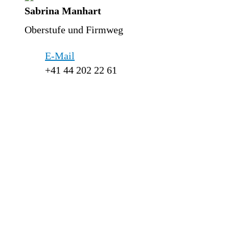
Sabrina Manhart
Oberstufe und Firmweg
E-Mail
+41 44 202 22 61