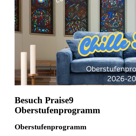
Besuch Praise9
Oberstufenprogramm
Oberstufenprogramm