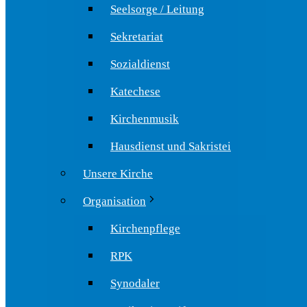
Seelsorge / Leitung
Sekretariat
Sozialdienst
Katechese
Kirchenmusik
Hausdienst und Sakristei
Unsere Kirche
Organisation
Kirchenpflege
RPK
Synodaler