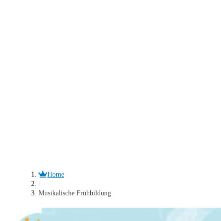
Home
/
Musikalische Frühbildung