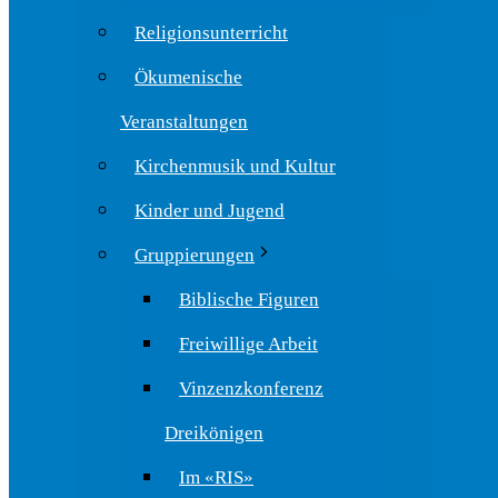
Religionsunterricht
Ökumenische
Veranstaltungen
Kirchenmusik und Kultur
Kinder und Jugend
Gruppierungen
Biblische Figuren
Freiwillige Arbeit
Vinzenzkonferenz
Dreikönigen
Im «RIS»