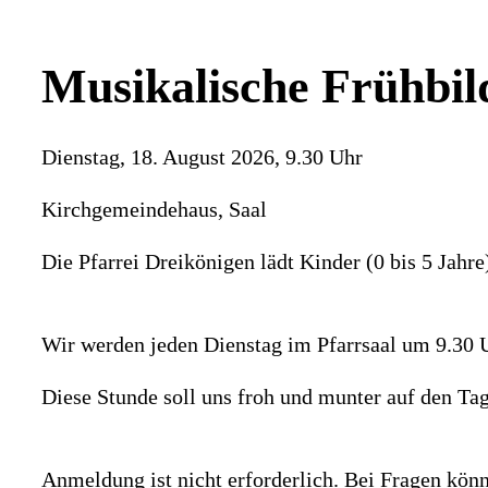
Musikalische Frühbi
Dienstag, 18. August 2026, 9.30 Uhr
Kirchgemeindehaus, Saal
Die Pfarrei Dreikönigen lädt Kinder (0 bis 5 Jahre
Wir werden jeden Dienstag im Pfarrsaal um 9.30 Uh
Diese Stunde soll uns froh und munter auf den Ta
Anmeldung ist nicht erforderlich. Bei Fragen kön