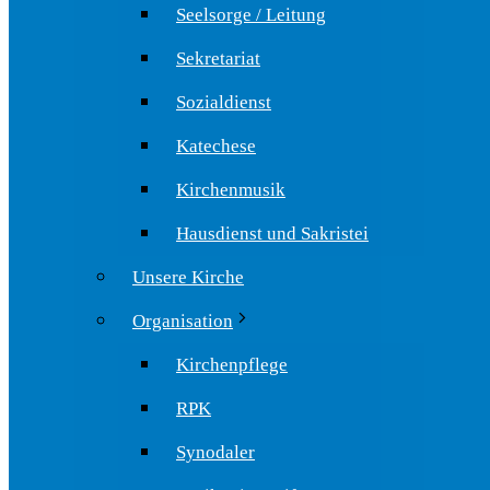
Seelsorge / Leitung
Sekretariat
Sozialdienst
Katechese
Kirchenmusik
Hausdienst und Sakristei
Unsere Kirche
Organisation
Kirchenpflege
RPK
Synodaler