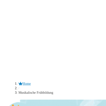
Home
/
Musikalische Frühbildung