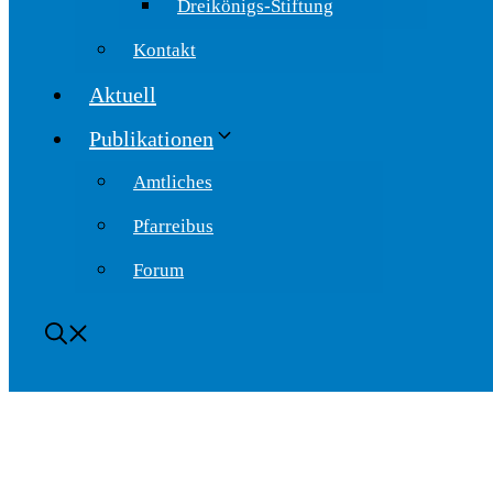
Dreikönigs-Stiftung
Kontakt
Aktuell
Publikationen
Amtliches
Pfarreibus
Forum