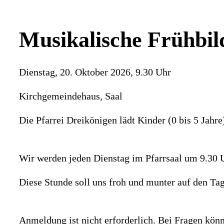
Musikalische Frühbi
Dienstag, 20. Oktober 2026, 9.30 Uhr
Kirchgemeindehaus, Saal
Die Pfarrei Dreikönigen lädt Kinder (0 bis 5 Jahre
Wir werden jeden Dienstag im Pfarrsaal um 9.30 Uh
Diese Stunde soll uns froh und munter auf den Ta
Anmeldung ist nicht erforderlich. Bei Fragen kön