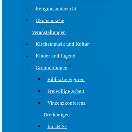
Religionsunterricht
Ökumenische
Veranstaltungen
Kirchenmusik und Kultur
Kinder und Jugend
Gruppierungen
Biblische Figuren
Freiwillige Arbeit
Vinzenzkonferenz
Dreikönigen
Im «RIS»