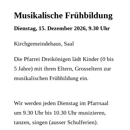
Musikalische Frühbildung
Dienstag, 15. Dezember 2026, 9.30 Uhr
Kirchgemeindehaus, Saal
Die Pfarrei Dreikönigen lädt Kinder (0 bis
5 Jahre) mit ihren Eltern, Grosseltern zur
musikalischen Frühbildung ein.
Wir werden jeden Dienstag im Pfarrsaal
um 9.30 Uhr bis 10.30 Uhr musizieren,
tanzen, singen (ausser Schulferien).