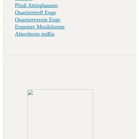
Pfadi Attinghausen
Quartiertreff Enge
Quartierverein Enge
Engemer Musikforum
Altersheim imRis