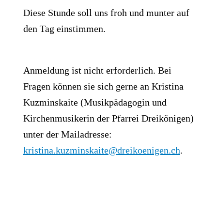
Diese Stunde soll uns froh und munter auf
den Tag einstimmen.
Anmeldung ist nicht erforderlich. Bei
Fragen können sie sich gerne an Kristina
Kuzminskaite (Musikpädagogin und
Kirchenmusikerin der Pfarrei Dreikönigen)
unter der Mailadresse:
kristina.kuzminskaite@dreikoenigen.ch
.