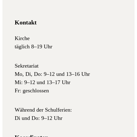
Kontakt
Kirche
täglich 8–19 Uhr
Sekretariat
Mo, Di, Do: 9–12 und 13–16 Uhr
Mi: 9–12 und 13–17 Uhr
Fr: geschlossen
Während der Schulferien:
Di und Do: 9–12 Uhr