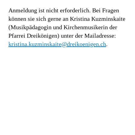
Anmeldung ist nicht erforderlich. Bei Fragen
können sie sich gerne an Kristina Kuzminskaite
(Musikpädagogin und Kirchenmusikerin der
Pfarrei Dreikönigen) unter der Mailadresse:
kristina.kuzminskaite@dreikoenigen.ch
.