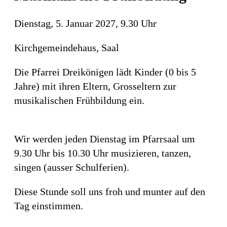
Dienstag, 5. Januar 2027, 9.30 Uhr
Kirchgemeindehaus, Saal
Die Pfarrei Dreikönigen lädt Kinder (0 bis 5
Jahre) mit ihren Eltern, Grosseltern zur
musikalischen Frühbildung ein.
Wir werden jeden Dienstag im Pfarrsaal um
9.30 Uhr bis 10.30 Uhr musizieren, tanzen,
singen (ausser Schulferien).
Diese Stunde soll uns froh und munter auf den
Tag einstimmen.