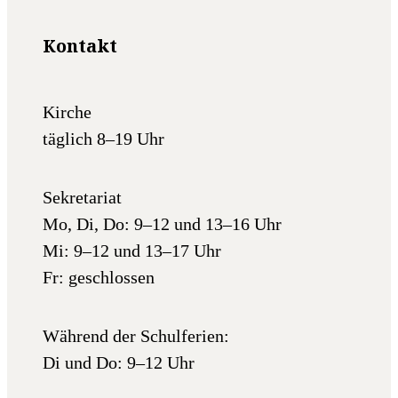
Kontakt
Kirche
täglich 8–19 Uhr
Sekretariat
Mo, Di, Do: 9–12 und 13–16 Uhr
Mi: 9–12 und 13–17 Uhr
Fr: geschlossen
Während der Schulferien:
Di und Do: 9–12 Uhr