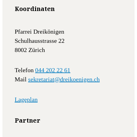
Koordinaten
Pfarrei Dreikönigen
Schulhausstrasse 22
8002 Zürich
Telefon
044 202 22 61
Mail
sekretariat@dreikoenigen.ch
Lageplan
Partner