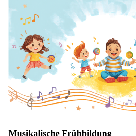
Musikalische Frühbildung