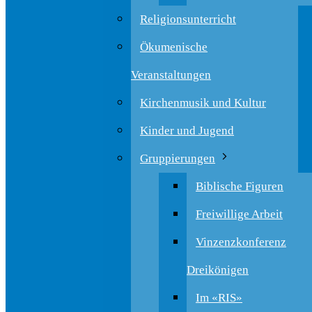
Religionsunterricht
Ökumenische
Veranstaltungen
Kirchenmusik und Kultur
Kinder und Jugend
Gruppierungen
Biblische Figuren
Freiwillige Arbeit
Vinzenzkonferenz
Dreikönigen
Im «RIS»