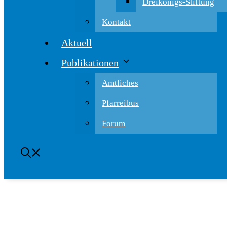
Dreikönigs-Stiftung
Kontakt
Aktuell
Publikationen
Amtliches
Pfarreibus
Forum