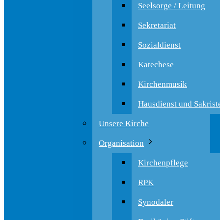
Seelsorge / Leitung
Sekretariat
Sozialdienst
Katechese
Kirchenmusik
Hausdienst und Sakrist
Unsere Kirche
Organisation
Kirchenpflege
RPK
Synodaler