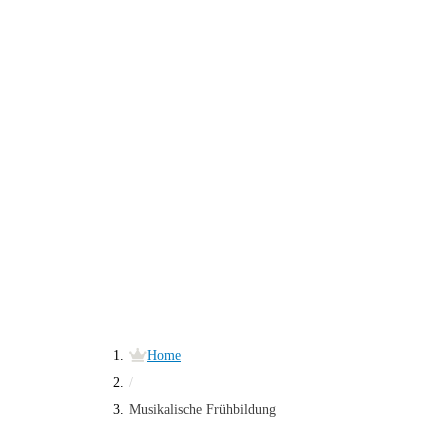
Home
/
Musikalische Frühbildung