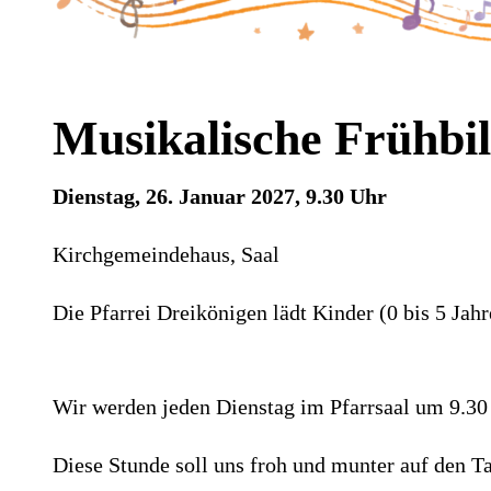
Musikalische Frühbi
Dienstag, 26. Januar 2027, 9.30 Uhr
Kirchgemeindehaus, Saal
Die Pfarrei Dreikönigen lädt Kinder (0 bis 5 Jahr
Wir werden jeden Dienstag im Pfarrsaal um 9.30 
Diese Stunde soll uns froh und munter auf den T