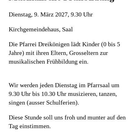
Dienstag, 9. März 2027, 9.30 Uhr
Kirchgemeindehaus, Saal
Die Pfarrei Dreikönigen lädt Kinder (0 bis 5
Jahre) mit ihren Eltern, Grosseltern zur
musikalischen Frühbildung ein.
Wir werden jeden Dienstag im Pfarrsaal um
9.30 Uhr bis 10.30 Uhr musizieren, tanzen,
singen (ausser Schulferien).
Diese Stunde soll uns froh und munter auf den
Tag einstimmen.