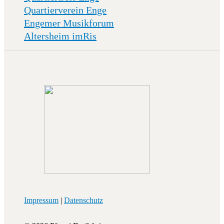
Quartierverein Enge
Engemer Musikforum
Altersheim imRis
Impressum
|
Datenschutz