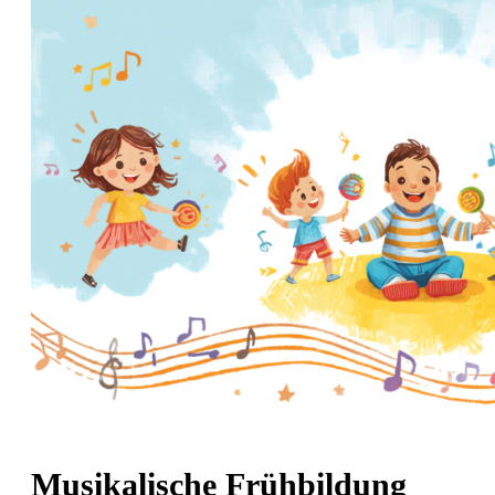
Musikalische Frühbildung