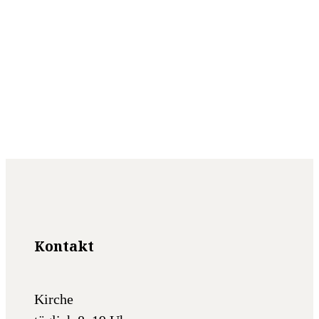
Kontakt
Kirche