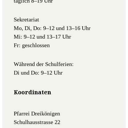
täglich 8–19 Uhr
Sekretariat
Mo, Di, Do: 9–12 und 13–16 Uhr
Mi: 9–12 und 13–17 Uhr
Fr: geschlossen
Während der Schulferien:
Di und Do: 9–12 Uhr
Koordinaten
Pfarrei Dreikönigen
Schulhausstrasse 22