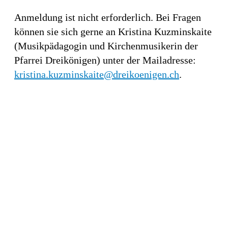
Anmeldung ist nicht erforderlich. Bei Fragen
können sie sich gerne an Kristina Kuzminskaite
(Musikpädagogin und Kirchenmusikerin der
Pfarrei Dreikönigen) unter der Mailadresse:
kristina.kuzminskaite@dreikoenigen.ch
.