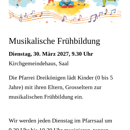
Musikalische Frühbildung
Dienstag, 30. März 2027, 9.30 Uhr
Kirchgemeindehaus, Saal
Die Pfarrei Dreikönigen lädt Kinder (0 bis 5
Jahre) mit ihren Eltern, Grosseltern zur
musikalischen Frühbildung ein.
Wir werden jeden Dienstag im Pfarrsaal um
9.30 Uhr bis 10.30 Uhr musizieren, tanzen,