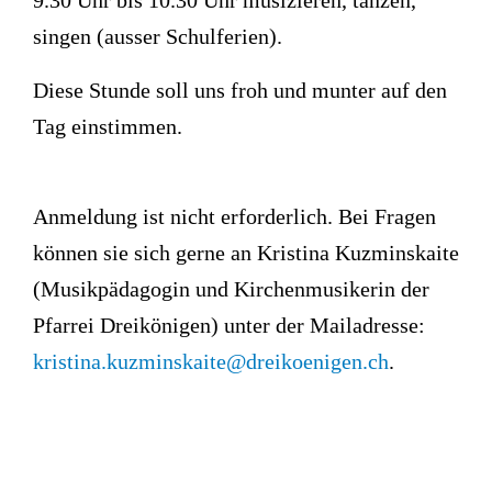
singen (ausser Schulferien).
Diese Stunde soll uns froh und munter auf den
Tag einstimmen.
Anmeldung ist nicht erforderlich. Bei Fragen
können sie sich gerne an Kristina Kuzminskaite
(Musikpädagogin und Kirchenmusikerin der
Pfarrei Dreikönigen) unter der Mailadresse:
kristina.kuzminskaite@dreikoenigen.ch
.