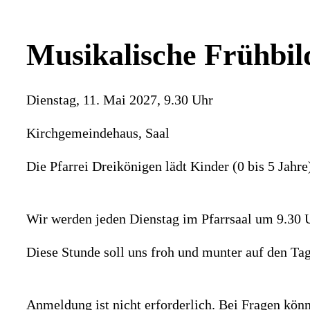
Musikalische Frühbi
Dienstag, 11. Mai 2027, 9.30 Uhr
Kirchgemeindehaus, Saal
Die Pfarrei Dreikönigen lädt Kinder (0 bis 5 Jahre
Wir werden jeden Dienstag im Pfarrsaal um 9.30 Uh
Diese Stunde soll uns froh und munter auf den Ta
Anmeldung ist nicht erforderlich. Bei Fragen kön