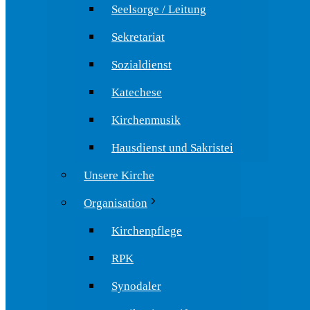
Seelsorge / Leitung
Sekretariat
Sozialdienst
Katechese
Kirchenmusik
Hausdienst und Sakristei
Unsere Kirche
Organisation
Kirchenpflege
RPK
Synodaler