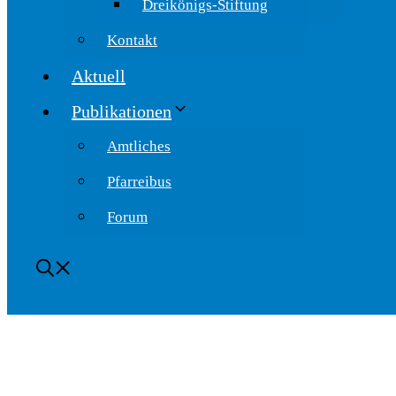
Dreikönigs-Stiftung
Kontakt
Aktuell
Publikationen
Amtliches
Pfarreibus
Forum