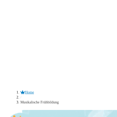
Home
/
Musikalische Frühbildung