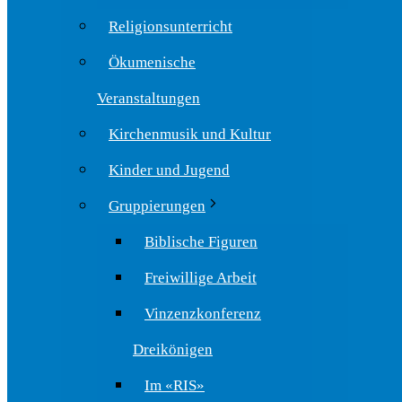
Religionsunterricht
Ökumenische
Veranstaltungen
Kirchenmusik und Kultur
Kinder und Jugend
Gruppierungen
Biblische Figuren
Freiwillige Arbeit
Vinzenzkonferenz
Dreikönigen
Im «RIS»