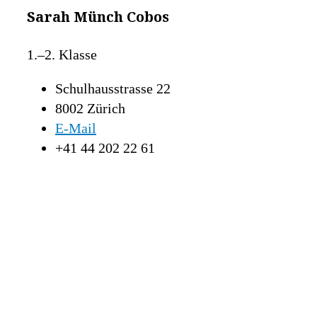
Sarah Münch Cobos
1.–2. Klasse
Schulhausstrasse 22
8002 Zürich
E-Mail
+41 44 202 22 61