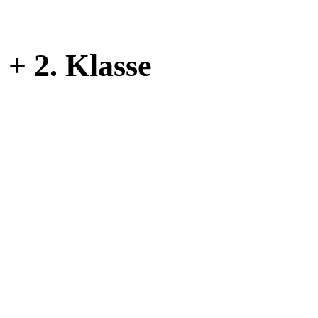
 + 2. Klasse