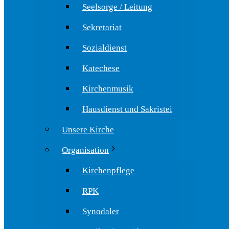
Seelsorge / Leitung
Sekretariat
Sozialdienst
Katechese
Kirchenmusik
Hausdienst und Sakristei
Unsere Kirche
Organisation
Kirchenpflege
RPK
Synodaler