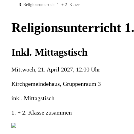
Religionsunterricht 1. + 2. Klasse
Religionsunterricht 1.
Inkl. Mittagstisch
Mittwoch, 21. April 2027, 12.00 Uhr
Kirchgemeindehaus, Gruppenraum 3
inkl. Mittagstisch
1. + 2. Klasse zusammen