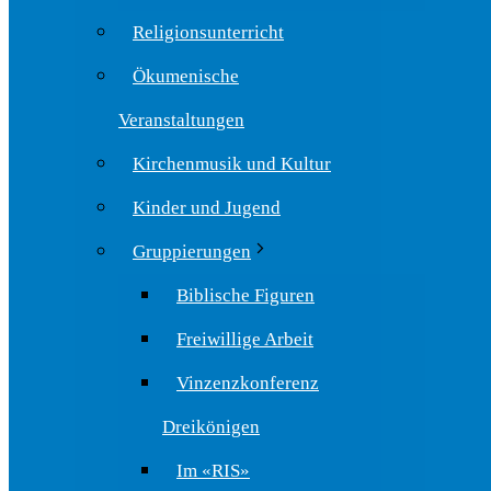
Religionsunterricht
Ökumenische
Veranstaltungen
Kirchenmusik und Kultur
Kinder und Jugend
Gruppierungen
Biblische Figuren
Freiwillige Arbeit
Vinzenzkonferenz
Dreikönigen
Im «RIS»