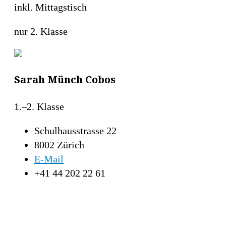
inkl. Mittagstisch
nur 2. Klasse
Sarah Münch Cobos
1.–2. Klasse
Schulhausstrasse 22
8002 Zürich
E-Mail
+41 44 202 22 61