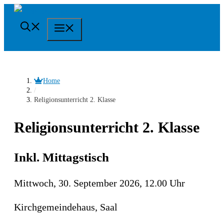
Springe
zum
Menü
Inhalt
Home
/
Religionsunterricht 2. Klasse
Religionsunterricht 2. Klasse
Inkl. Mittagstisch
Mittwoch, 30. September 2026, 12.00 Uhr
Kirchgemeindehaus, Saal