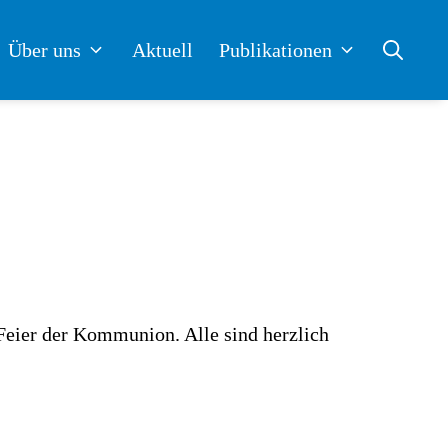
Über uns
Aktuell
Publikationen
Feier der Kommunion. Alle sind herzlich