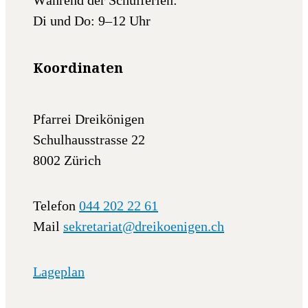
Di und Do: 9–12 Uhr
Koordinaten
Pfarrei Dreikönigen
Schulhausstrasse 22
8002 Zürich
Telefon
044 202 22 61
Mail
sekretariat@dreikoenigen.ch
Lageplan