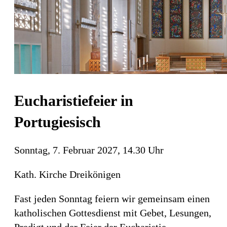
Eucharistiefeier in
Portugiesisch
Sonntag, 7. Februar 2027, 14.30 Uhr
Kath. Kirche Dreikönigen
Fast jeden Sonntag feiern wir gemeinsam einen
katholischen Gottesdienst mit Gebet, Lesungen,