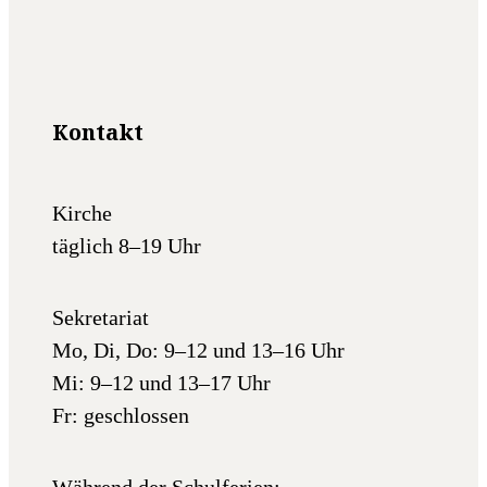
Kontakt
Kirche
täglich 8–19 Uhr
Sekretariat
Mo, Di, Do: 9–12 und 13–16 Uhr
Mi: 9–12 und 13–17 Uhr
Fr: geschlossen
Während der Schulferien: