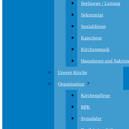
Seelsorge / Leitung
Sekretariat
Sozialdienst
Katechese
Kirchenmusik
Hausdienst und Sakrist
Unsere Kirche
Organisation
Kirchenpflege
RPK
Synodaler