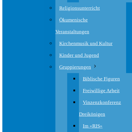
Religionsunterricht
Ökumenische
Veranstaltungen
Kirchenmusik und Kultur
Kinder und Jugend
Gruppierungen
Biblische Figuren
Freiwillige Arbeit
Vinzenzkonferenz
Dreikönigen
Im «RIS»