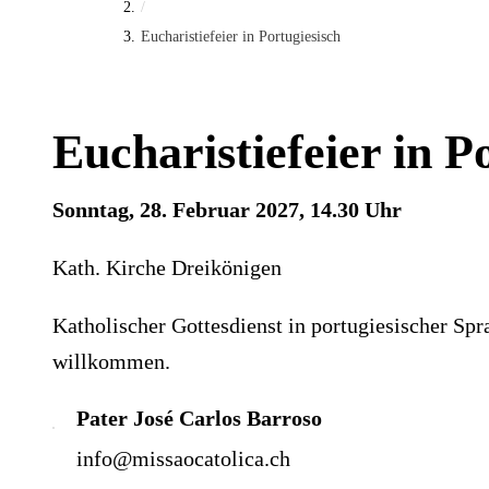
/
Eucharistiefeier in Portugiesisch
Eucharistiefeier in P
Sonntag, 28. Februar 2027, 14.30 Uhr
Kath. Kirche Dreikönigen
Katholischer Gottesdienst in portugiesischer Sp
willkommen.
Pater José Carlos Barroso
info@missaocatolica.ch