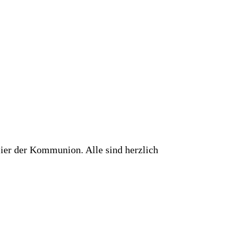
eier der Kommunion. Alle sind herzlich