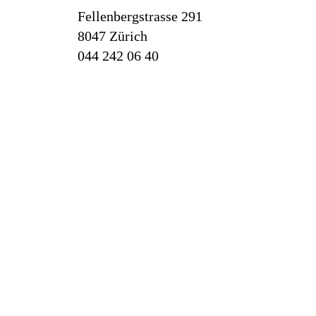
Fellenbergstrasse 291
8047 Zürich
044 242 06 40