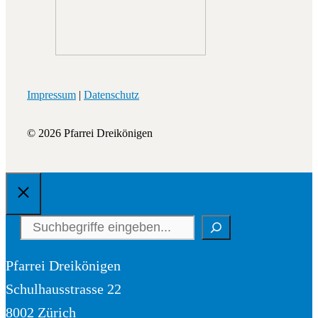
Impressum
|
Datenschutz
© 2026 Pfarrei Dreikönigen
Schliessen
Suchen
Pfarrei Dreikönigen
Schulhausstrasse 22
8002 Zürich