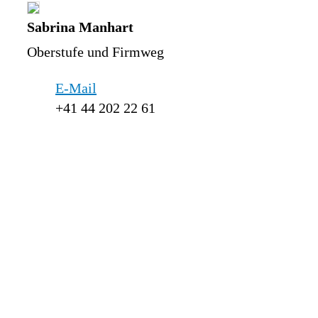
Sabrina Manhart
Oberstufe und Firmweg
E-Mail
+41 44 202 22 61