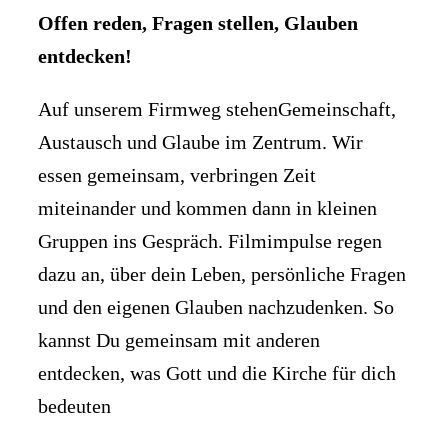
Offen reden, Fragen stellen, Glauben
entdecken!
Auf unserem Firmweg stehenGemeinschaft,
Austausch und Glaube
im Zentrum.
Wir
essen gemeinsam, verbringen Zeit
miteinander und kommen dann in kleinen
Gruppen ins Gespräch. Filmimpulse regen
dazu an, über dein Leben,
persönliche Fragen
und den eigenen Glauben nachzudenken. So
kannst Du gemeinsam mit anderen
entdecken, was Gott und die Kirche für dich
bedeuten