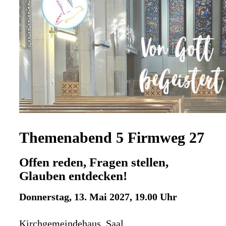
Themenabend 5 Firmweg 27
Offen reden, Fragen stellen,
Glauben entdecken!
Donnerstag, 13. Mai 2027, 19.00 Uhr
Kirchgemeindehaus, Saal