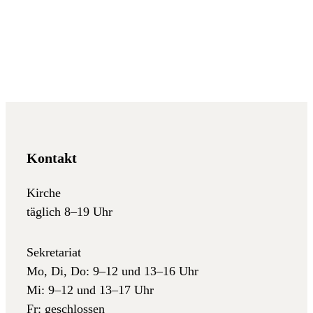
Kontakt
Kirche
täglich 8–19 Uhr
Sekretariat
Mo, Di, Do: 9–12 und 13–16 Uhr
Mi: 9–12 und 13–17 Uhr
Fr: geschlossen