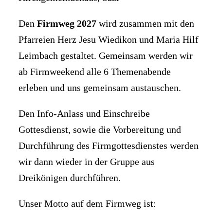
Den
Firmweg 2027
wird zusammen mit den
Pfarreien Herz Jesu Wiedikon und Maria Hilf
Leimbach gestaltet. Gemeinsam werden wir
ab Firmweekend alle 6 Themenabende
erleben und uns gemeinsam austauschen.
Den Info-Anlass und Einschreibe
Gottesdienst, sowie die Vorbereitung und
Durchführung des Firmgottesdienstes werden
wir dann wieder in der Gruppe aus
Dreikönigen durchführen.
Unser Motto auf dem Firmweg ist: